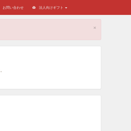
お問い合わせ
法人向けギフト
×
。
す。