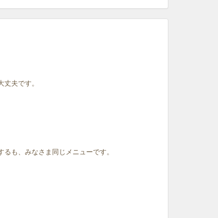
大丈夫です。
はするも、みなさま同じメニューです。