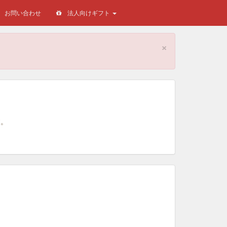
お問い合わせ
法人向けギフト
×
。
す。