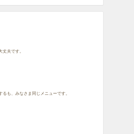
大丈夫です。
はするも、みなさま同じメニューです。