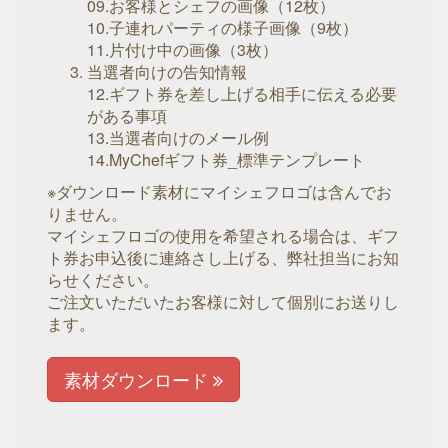
09.お客様とシェフの画像（12枚）
10.子連れパーティの様子画像（9枚）
11.片付け中の画像（3枚）
当選者向けの告知情報
12.ギフト券を差し上げる相手に伝える必要
がある事項
13.当選者向けのメール例
14.MyChefギフト券_標準テンプレート
※ダウンロード素材にマイシェフロゴは含んでお
りません。
マイシェフロゴの使用を希望される場合は、ギフ
ト券お申込後に連絡さし上げる、弊社担当にお知
らせください。
ご注文いただいたお客様に対して個別にお送りし
ます。
素材ダウンロード