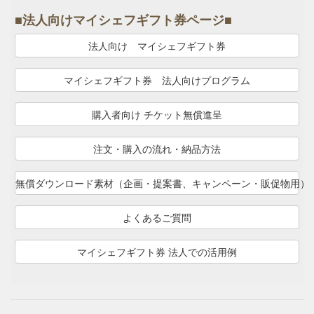
■法人向けマイシェフギフト券ページ■
法人向け マイシェフギフト券
マイシェフギフト券 法人向けプログラム
購入者向け チケット無償進呈
注文・購入の流れ・納品方法
無償ダウンロード素材（企画・提案書、キャンペーン・販促物用）
よくあるご質問
マイシェフギフト券 法人での活用例