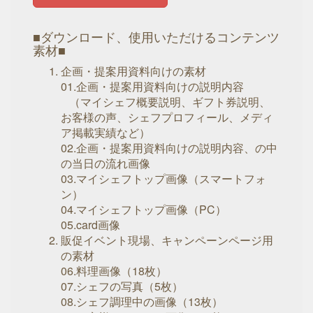
■ダウンロード、使用いただけるコンテンツ
素材■
企画・提案用資料向けの素材
01.企画・提案用資料向けの説明内容
（マイシェフ概要説明、ギフト券説明、
お客様の声、シェフプロフィール、メディ
ア掲載実績など）
02.企画・提案用資料向けの説明内容、の中
の当日の流れ画像
03.マイシェフトップ画像（スマートフォ
ン）
04.マイシェフトップ画像（PC）
05.card画像
販促イベント現場、キャンペーンページ用
の素材
06.料理画像（18枚）
07.シェフの写真（5枚）
08.シェフ調理中の画像（13枚）