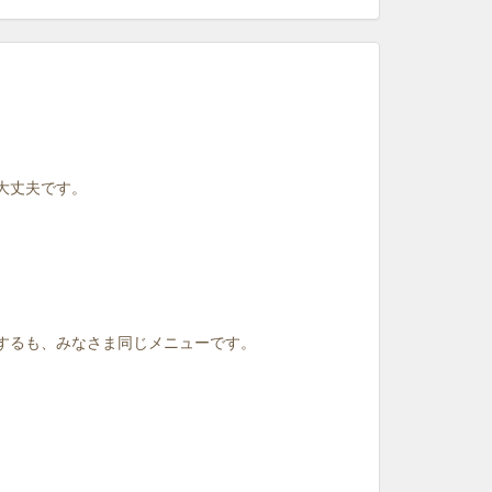
大丈夫です。
はするも、みなさま同じメニューです。