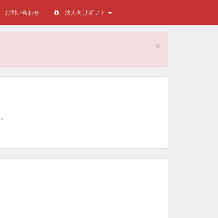
お問い合わせ
法人向けギフト
×
。
す。