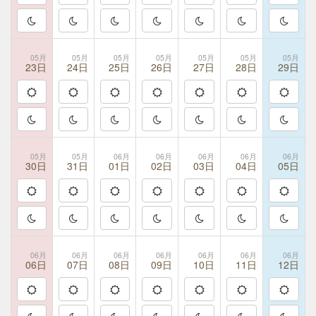
05月
05月
05月
05月
05月
05月
05月
23日
24日
25日
26日
27日
28日
29日
05月
05月
06月
06月
06月
06月
06月
30日
31日
01日
02日
03日
04日
05日
06月
06月
06月
06月
06月
06月
06月
06日
07日
08日
09日
10日
11日
12日