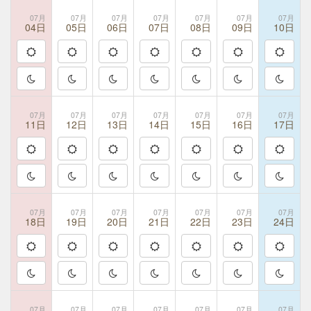
07月
07月
07月
07月
07月
07月
07月
04日
05日
06日
07日
08日
09日
10日
07月
07月
07月
07月
07月
07月
07月
11日
12日
13日
14日
15日
16日
17日
07月
07月
07月
07月
07月
07月
07月
18日
19日
20日
21日
22日
23日
24日
07月
07月
07月
07月
07月
07月
07月