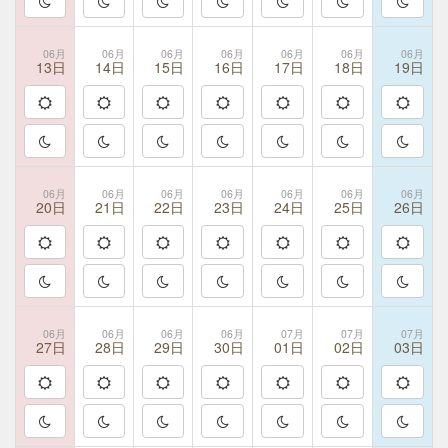
06月
06月
06月
06月
06月
06月
06月
13日
14日
15日
16日
17日
18日
19日
06月
06月
06月
06月
06月
06月
06月
20日
21日
22日
23日
24日
25日
26日
06月
06月
06月
06月
07月
07月
07月
27日
28日
29日
30日
01日
02日
03日