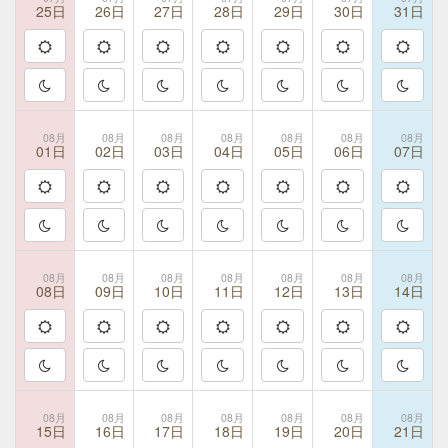
25日
26日
27日
28日
29日
30日
31日
08月
08月
08月
08月
08月
08月
08月
01日
02日
03日
04日
05日
06日
07日
08月
08月
08月
08月
08月
08月
08月
08日
09日
10日
11日
12日
13日
14日
08月
08月
08月
08月
08月
08月
08月
15日
16日
17日
18日
19日
20日
21日