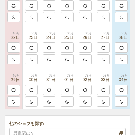
08月
08月
08月
08月
08月
08月
08月
22日
23日
24日
25日
26日
27日
28日
08月
08月
08月
09月
09月
09月
09月
29日
30日
31日
01日
02日
03日
04日
他のシェフを探す: