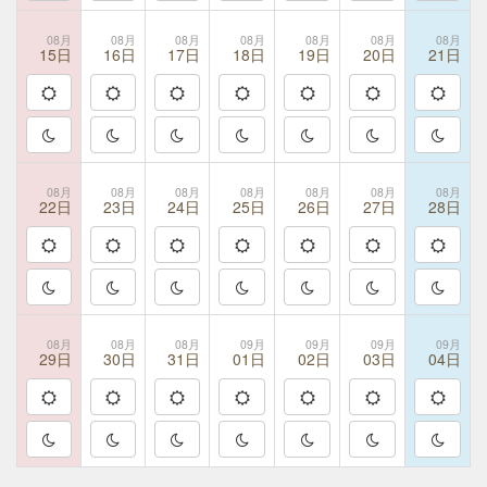
08月
08月
08月
08月
08月
08月
08月
15日
16日
17日
18日
19日
20日
21日
08月
08月
08月
08月
08月
08月
08月
22日
23日
24日
25日
26日
27日
28日
08月
08月
08月
09月
09月
09月
09月
29日
30日
31日
01日
02日
03日
04日