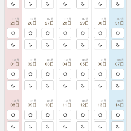
07月
07月
07月
07月
07月
07月
07月
25日
26日
27日
28日
29日
30日
31日
08月
08月
08月
08月
08月
08月
08月
01日
02日
03日
04日
05日
06日
07日
08月
08月
08月
08月
08月
08月
08月
08日
09日
10日
11日
12日
13日
14日