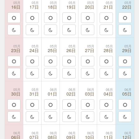
05月
05月
05月
05月
05月
05月
05月
16日
17日
18日
19日
20日
21日
22日
05月
05月
05月
05月
05月
05月
05月
23日
24日
25日
26日
27日
28日
29日
05月
05月
06月
06月
06月
06月
06月
30日
31日
01日
02日
03日
04日
05日
06月
06月
06月
06月
06月
06月
06月
06日
07日
08日
09日
10日
11日
12日