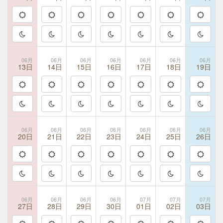
06月
06月
06月
06月
06月
06月
06月
13日
14日
15日
16日
17日
18日
19日
06月
06月
06月
06月
06月
06月
06月
20日
21日
22日
23日
24日
25日
26日
06月
06月
06月
06月
07月
07月
07月
27日
28日
29日
30日
01日
02日
03日