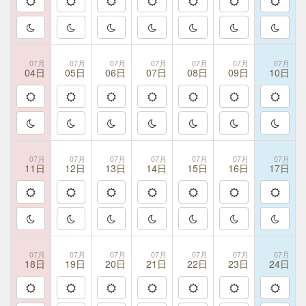
07月
07月
07月
07月
07月
07月
07月
04日
05日
06日
07日
08日
09日
10日
07月
07月
07月
07月
07月
07月
07月
11日
12日
13日
14日
15日
16日
17日
07月
07月
07月
07月
07月
07月
07月
18日
19日
20日
21日
22日
23日
24日