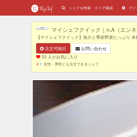
シェフを検索・エリア確認
マイ
マイシェフクイック｜n.A（エン
【マイシェフクイック】魚介と季節野菜たっぷり 本
注文可能日
お問い合わせ
33 人がお気に入り
女性・男性とも注文できるシェフ
【マイシェフクイック】魚介と季節野菜
が出張】【到着後30分で料理提供】
★当コースは以下のメニューにてご提供いたします
＜冬コースのメニュー内容＞
1品目：前菜3点盛（西洋野菜のバーニャカウダ、生
2品目：小海老とピゼッリ トマトクリームフジッリ
3品目：白身魚のディアボラ 根セロリのピュレと季