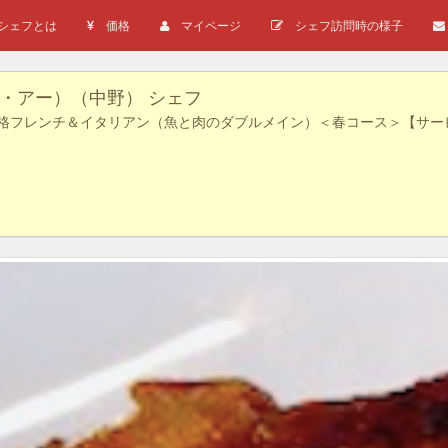
シェフとは
価格
マイページ
シェフ訪問時の様子
ネ・アー）（中野） シェフ
格フレンチ＆イタリアン（魚と肉のダブルメイン）＜春コース＞【サー
たっぷり 本格フレンチ＆イタリアン（魚と肉のダブル
★
ハムとサラミ盛合せ、魚介のカルピオーネ）
節野菜添え（マスタードパン粉焼）