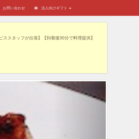
お問い合わせ
法人向けギフト
ビススタッフが出張】【到着後30分で料理提供】
メイン）＜春コース＞【サービススタッフ