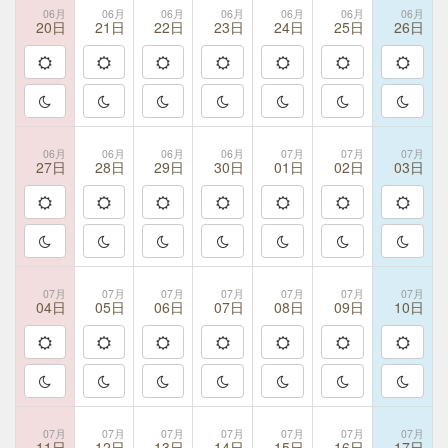
06月
06月
06月
06月
06月
06月
06月
20日
21日
22日
23日
24日
25日
26日
06月
06月
06月
06月
07月
07月
07月
27日
28日
29日
30日
01日
02日
03日
07月
07月
07月
07月
07月
07月
07月
04日
05日
06日
07日
08日
09日
10日
07月
07月
07月
07月
07月
07月
07月
11日
12日
13日
14日
15日
16日
17日