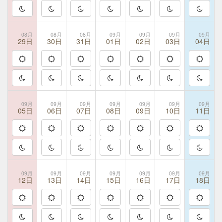
08月
08月
08月
09月
09月
09月
09月
29日
30日
31日
01日
02日
03日
04日
09月
09月
09月
09月
09月
09月
09月
05日
06日
07日
08日
09日
10日
11日
09月
09月
09月
09月
09月
09月
09月
12日
13日
14日
15日
16日
17日
18日