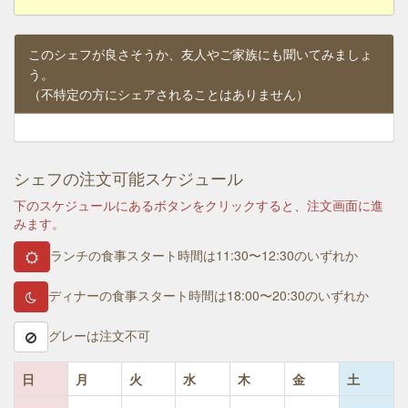
このシェフが良さそうか、友人やご家族にも聞いてみましょ
う。
（不特定の方にシェアされることはありません）
シェフの注文可能スケジュール
下のスケジュールにあるボタンをクリックすると、注文画面に進
みます。
ランチの食事スタート時間は11:30〜12:30のいずれか
ディナーの食事スタート時間は18:00〜20:30のいずれか
グレーは注文不可
日
月
火
水
木
金
土