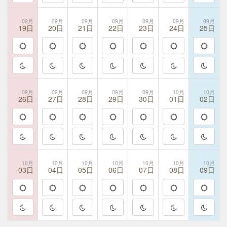
09月
09月
09月
09月
09月
09月
09月
19日
20日
21日
22日
23日
24日
25日
09月
09月
09月
09月
09月
10月
10月
26日
27日
28日
29日
30日
01日
02日
10月
10月
10月
10月
10月
10月
10月
03日
04日
05日
06日
07日
08日
09日