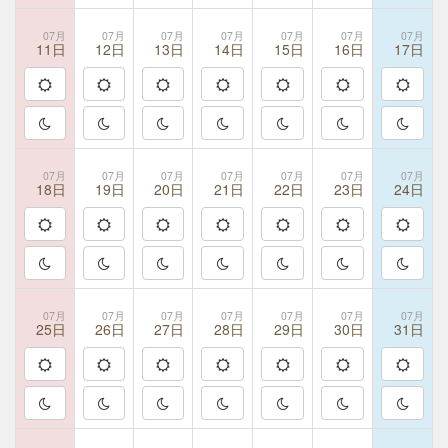
07月
07月
07月
07月
07月
07月
07月
11日
12日
13日
14日
15日
16日
17日
07月
07月
07月
07月
07月
07月
07月
18日
19日
20日
21日
22日
23日
24日
07月
07月
07月
07月
07月
07月
07月
25日
26日
27日
28日
29日
30日
31日