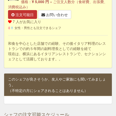
価格：
5,000 円
× ご注文人数分（食材費、出張費、
消費税込み）
注文可能日
お問い合わせ
7 人がお気に入り
女性・男性とも注文できるシェフ
和食を中心とした店舗での経験、その後イタリア料理のレス
トランでの約５年間の副料理長としての経験を経て
現在は、横浜にあるイタリアンレストランで、セクションシ
ェフとして活躍しております。。
このシェフが良さそうか、友人やご家族にも聞いてみましょ
う。
（不特定の方にシェアされることはありません）
シェフの注文可能スケジュール