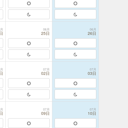
7月
07月
07月
9日
30日
31日
8月
08月
08月
5日
06日
07日
8月
08月
08月
2日
13日
14日