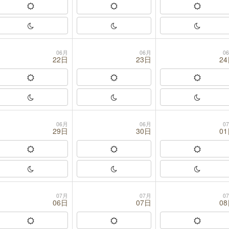
07月
07月
0
27日
28日
2
08月
08月
0
03日
04日
0
08月
08月
0
10日
11日
1