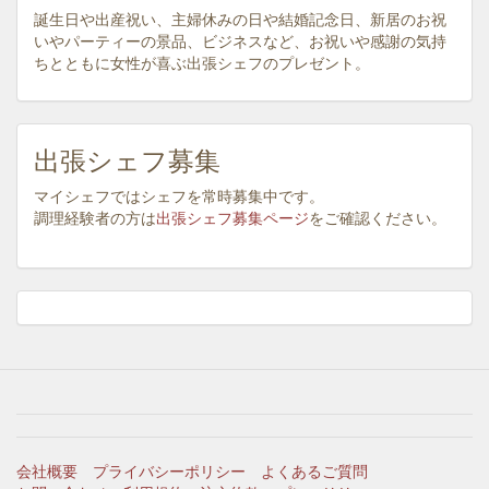
誕生日や出産祝い、主婦休みの日や結婚記念日、新居のお祝
いやパーティーの景品、ビジネスなど、お祝いや感謝の気持
ちとともに女性が喜ぶ出張シェフのプレゼント。
出張シェフ募集
マイシェフではシェフを常時募集中です。
調理経験者の方は
出張シェフ募集ページ
をご確認ください。
会社概要
プライバシーポリシー
よくあるご質問